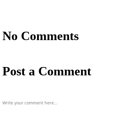
No Comments
Post a Comment