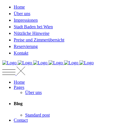
Home
Über uns
Impressionen
Stadt Baden bei Wien
Nützliche Hinweise
Preise und Zimmerübersicht
Reservierung
Kontakt
Home
Pages
Über uns
Blog
Standard post
Contact