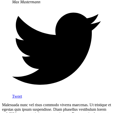
Max Mustermann
Tweet
Malesuada nunc vel risus commodo viverra maecenas. Ut tristique et
egestas quis ipsum suspendisse. Diam phasellus vestibulum lorem