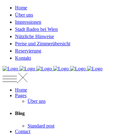
Home
Über uns
Impressionen
Stadt Baden bei Wien
Nützliche Hinweise
Preise und Zimmerübersicht
Reservierung
Kontakt
Home
Pages
Über uns
Blog
Standard post
Contact