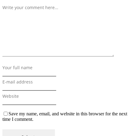
Save my name, email, and website in this browser for the next
time I comment.