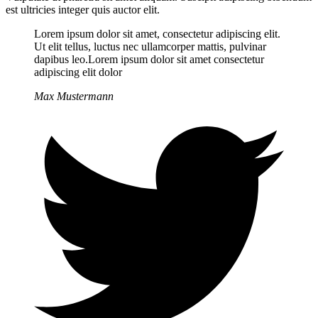
est ultricies integer quis auctor elit.
Lorem ipsum dolor sit amet, consectetur adipiscing elit.
Ut elit tellus, luctus nec ullamcorper mattis, pulvinar
dapibus leo.Lorem ipsum dolor sit amet consectetur
adipiscing elit dolor
Max Mustermann