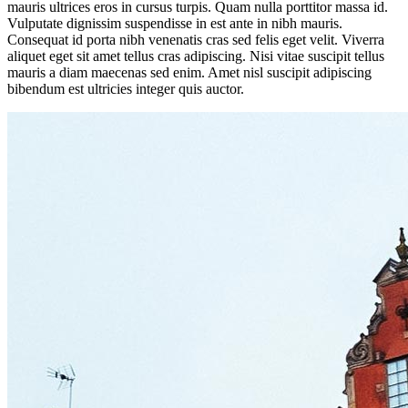
mauris ultrices eros in cursus turpis. Quam nulla porttitor massa id.
Vulputate dignissim suspendisse in est ante in nibh mauris.
Consequat id porta nibh venenatis cras sed felis eget velit. Viverra
aliquet eget sit amet tellus cras adipiscing. Nisi vitae suscipit tellus
mauris a diam maecenas sed enim. Amet nisl suscipit adipiscing
bibendum est ultricies integer quis auctor.