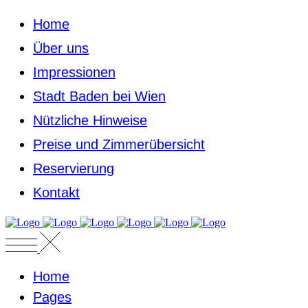
Home
Über uns
Impressionen
Stadt Baden bei Wien
Nützliche Hinweise
Preise und Zimmerübersicht
Reservierung
Kontakt
Home
Pages