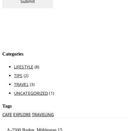
Categories
LIFESTYLE
(8)
TIPS
(2)
TRAVEL
(3)
UNCATEGORIZED
(1)
Tags
CAFE
EXPLORE
TRAVELING
A-2500 Baden, Mühlgasse 15