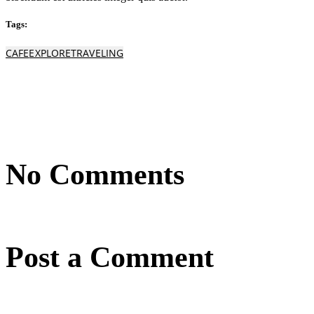
Tags:
CAFE
EXPLORE
TRAVELING
No Comments
Post a Comment