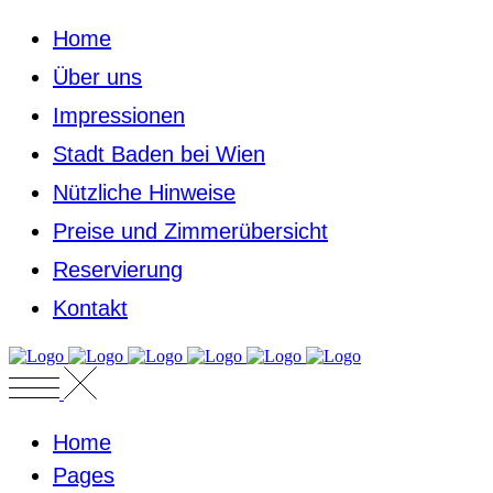
Home
Über uns
Impressionen
Stadt Baden bei Wien
Nützliche Hinweise
Preise und Zimmerübersicht
Reservierung
Kontakt
Home
Pages